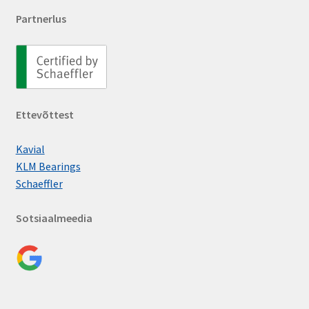
Partnerlus
Ettevõttest
Kavial
KLM Bearings
Schaeffler
Sotsiaalmeedia