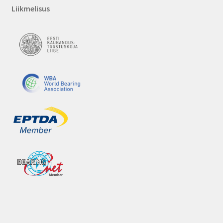
Liikmelisus