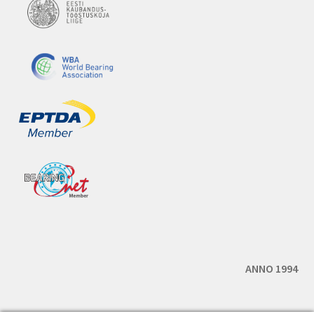
ANNO 1994