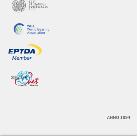
ANNO 1994