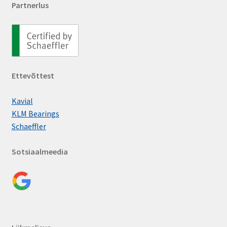
Laagri rullid
Partnerlus
Erilaagrid
Autolaagrid
Rattalaagrid
Rattalaagrikomplektid
Ettevõttest
Transmissiooni laagrid
Kavial
Kompressori laagrid
KLM Bearings
Schaeffler
Generaatori laagrid
Pingutusrullid
Sotsiaalmeedia
Rihmarattad siduriga
Kardaani varuosad
Rasketehnika laagrid
Põllutehnika laagrid