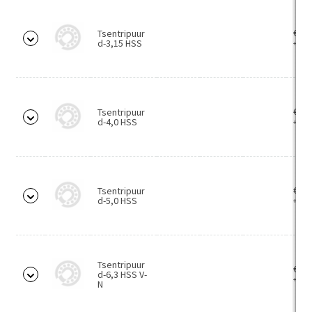
542xx/543xx/544xx
€
3.7
Tsentripuur
d-3,15 HSS
Rull-laagrid
+ KM
Silindrilised rull-laagrid
SL-seeria
€
4.9
N-seeria
Tsentripuur
d-4,0 HSS
+ KM
NN-seeria
NJ-seeria
NH-seeria
€
6.9
Tsentripuur
d-5,0 HSS
+ KM
NF-seeria
NU-seeria
NNU-seeria
Tsentripuur
€
9.8
d-6,3 HSS V-
NUB-seeria
+ KM
N
RNU-seeria