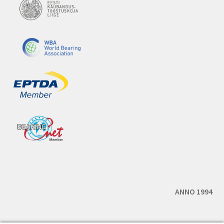
ANNO 1994