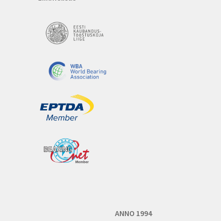
ANNO 1994