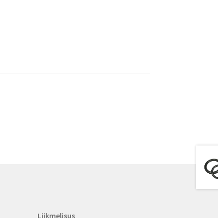
Liikmelisus