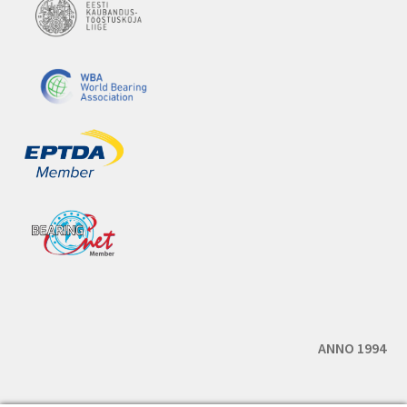
ANNO 1994