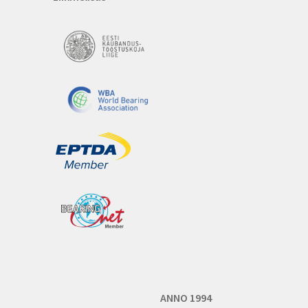
ANNO 1994