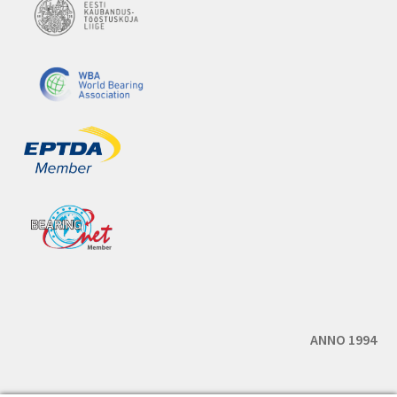
ANNO 1994